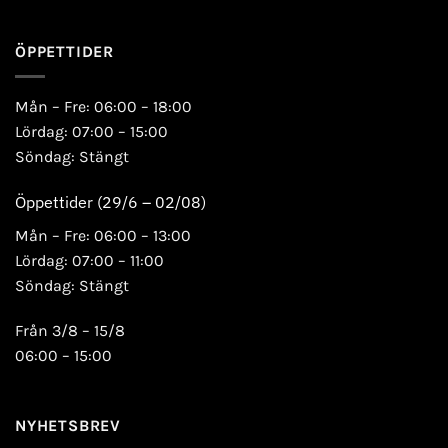
ÖPPETTIDER
Mån – Fre: 06:00 – 18:00
Lördag: 07:00 – 15:00
Söndag: Stängt
Öppettider (29/6 – 02/08)
Mån – Fre: 06:00 – 13:00
Lördag: 07:00 – 11:00
Söndag: Stängt
Från 3/8 – 15/8
06:00 – 15:00
NYHETSBREV