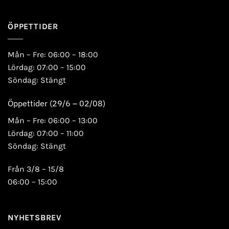
ÖPPETTIDER
Mån – Fre: 06:00 – 18:00
Lördag: 07:00 – 15:00
Söndag: Stängt
Öppettider (29/6 – 02/08)
Mån – Fre: 06:00 – 13:00
Lördag: 07:00 – 11:00
Söndag: Stängt
Från 3/8 – 15/8
06:00 – 15:00
NYHETSBREV