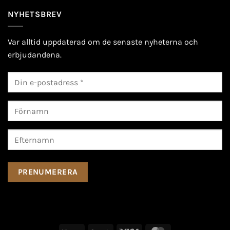
NYHETSBREV
Var alltid uppdaterad om de senaste nyheterna och
erbjudandena.