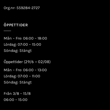
Org.nr: 559284-2727
ÖPPETTIDER
Mån – Fre: 06:00 – 18:00
Lördag: 07:00 – 15:00
Söndag: Stängt
Öppettider (29/6 – 02/08)
Mån – Fre: 06:00 – 13:00
Lördag: 07:00 – 11:00
Söndag: Stängt
Från 3/8 – 15/8
06:00 – 15:00