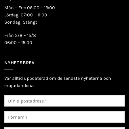
Mån – Fre: 06:00 – 13:00
Lördag: 07:00 – 11:00
Söndag: Stängt
Från 3/8 – 15/8
06:00 – 15:00
NYHETSBREV
Var alltid uppdaterad om de senaste nyheterna och
erbjudandena.